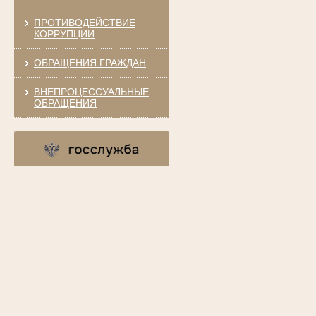
ПРОТИВОДЕЙСТВИЕ
КОРРУПЦИИ
ОБРАЩЕНИЯ ГРАЖДАН
ВНЕПРОЦЕССУАЛЬНЫЕ
ОБРАЩЕНИЯ