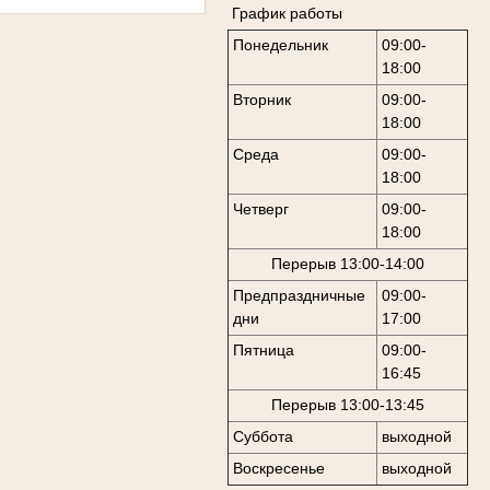
График работы
Понедельник
09:00-
18:00
Вторник
09:00-
18:00
Среда
09:00-
18:00
Четверг
09:00-
18:00
Перерыв 13:00-14:00
Предпраздничные
09:00-
дни
17:00
Пятница
09:00-
16:45
Перерыв 13:00-13:45
Суббота
выходной
Воскресенье
выходной