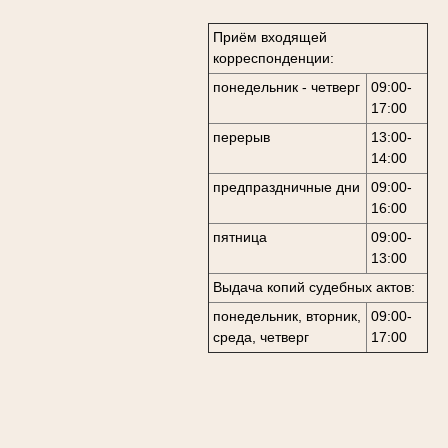
Приём входящей
корреспонденции:
понедельник - четверг
09:00-
17:00
перерыв
13:00-
14:00
предпраздничные дни
09:00-
16:00
пятница
09:00-
13:00
Выдача копий судебных актов:
понедельник, вторник,
09:00-
среда, четверг
17:00