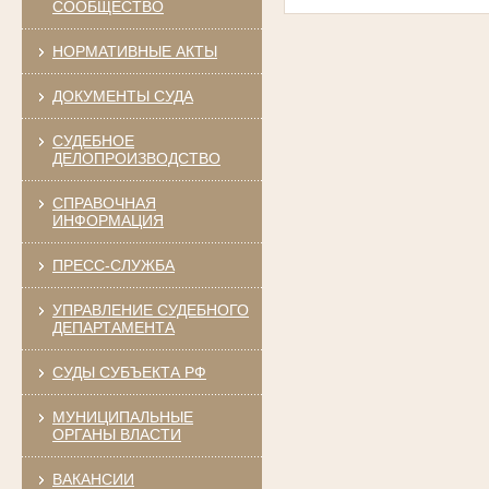
СООБЩЕСТВО
НОРМАТИВНЫЕ АКТЫ
ДОКУМЕНТЫ СУДА
СУДЕБНОЕ
ДЕЛОПРОИЗВОДСТВО
СПРАВОЧНАЯ
ИНФОРМАЦИЯ
ПРЕСС-СЛУЖБА
УПРАВЛЕНИЕ СУДЕБНОГО
ДЕПАРТАМЕНТА
СУДЫ СУБЪЕКТА РФ
МУНИЦИПАЛЬНЫЕ
ОРГАНЫ ВЛАСТИ
ВАКАНСИИ