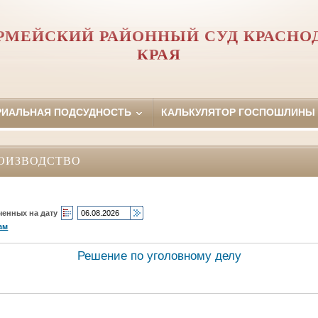
РМЕЙСКИЙ РАЙОННЫЙ СУД КРАСНО
КРАЯ
РИАЛЬНАЯ ПОДСУДНОСТЬ
КАЛЬКУЛЯТОР ГОСПОШЛИНЫ
ОИЗВОДСТВО
ченных на дату
ам
Решение по уголовному делу