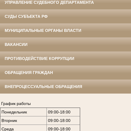
УПРАВЛЕНИЕ СУДЕБНОГО ДЕПАРТАМЕНТА
СУДЫ СУБЪЕКТА РФ
МУНИЦИПАЛЬНЫЕ ОРГАНЫ ВЛАСТИ
ВАКАНСИИ
ПРОТИВОДЕЙСТВИЕ КОРРУПЦИИ
ОБРАЩЕНИЯ ГРАЖДАН
ВНЕПРОЦЕССУАЛЬНЫЕ ОБРАЩЕНИЯ
График работы
Понедельник
09:00-18:00
Вторник
09:00-18:00
Среда
09:00-18:00