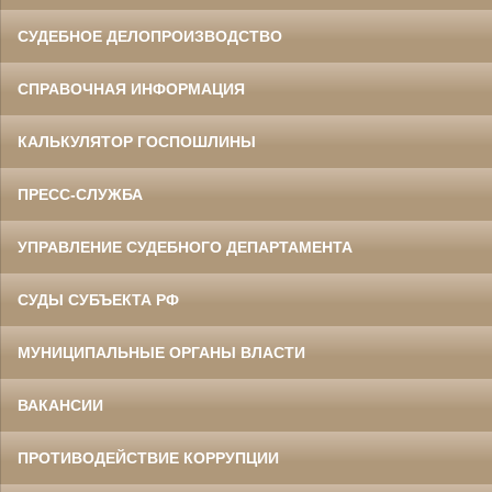
СУДЕБНОЕ ДЕЛОПРОИЗВОДСТВО
СПРАВОЧНАЯ ИНФОРМАЦИЯ
КАЛЬКУЛЯТОР ГОСПОШЛИНЫ
ПРЕСС-СЛУЖБА
УПРАВЛЕНИЕ СУДЕБНОГО ДЕПАРТАМЕНТА
СУДЫ СУБЪЕКТА РФ
МУНИЦИПАЛЬНЫЕ ОРГАНЫ ВЛАСТИ
ВАКАНСИИ
ПРОТИВОДЕЙСТВИЕ КОРРУПЦИИ