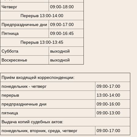
Четверг
09:00-18:00
Перерыв 13:00-14:00
Предпраздничные дни
09:00-17:00
Пятница
09:00-16:45
Перерыв 13:00-13:45
Суббота
выходной
Воскресенье
выходной
Приём входящей корреспонденции:
понедельник - четверг
09:00-17:00
перерыв
13:00-14:00
предпраздничные дни
09:00-16:00
пятница
09:00-13:00
Выдача копий судебных актов:
понедельник, вторник, среда, четверг
09:00-17:00