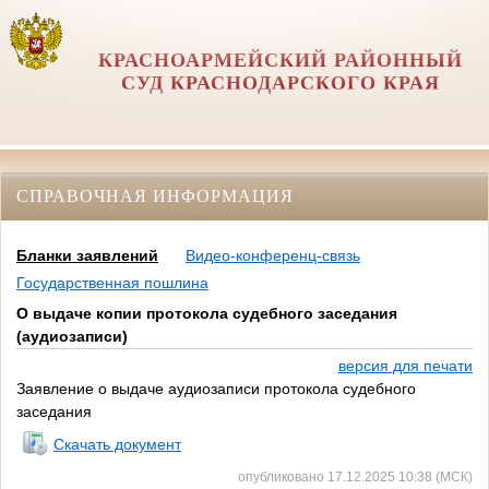
КРАСНОАРМЕЙСКИЙ РАЙОННЫЙ
СУД КРАСНОДАРСКОГО КРАЯ
СПРАВОЧНАЯ ИНФОРМАЦИЯ
Бланки заявлений
Видео-конференц-связь
Государственная пошлина
О выдаче копии протокола судебного заседания
(аудиозаписи)
версия для печати
Заявление о выдаче аудиозаписи протокола судебного
заседания
Скачать документ
опубликовано 17.12.2025 10:38 (МСК)