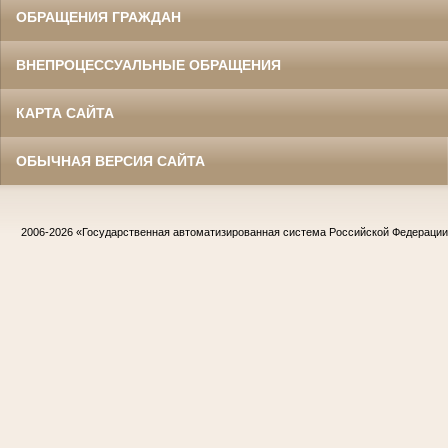
ОБРАЩЕНИЯ ГРАЖДАН
ВНЕПРОЦЕССУАЛЬНЫЕ ОБРАЩЕНИЯ
КАРТА САЙТА
ОБЫЧНАЯ ВЕРСИЯ САЙТА
2006-2026
«Государственная автоматизированная система Российской Федераци