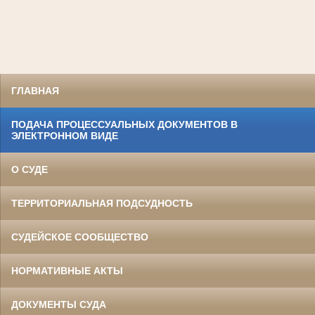
ГЛАВНАЯ
ПОДАЧА ПРОЦЕССУАЛЬНЫХ ДОКУМЕНТОВ В
ЭЛЕКТРОННОМ ВИДЕ
О СУДЕ
ТЕРРИТОРИАЛЬНАЯ ПОДСУДНОСТЬ
СУДЕЙСКОЕ СООБЩЕСТВО
НОРМАТИВНЫЕ АКТЫ
ДОКУМЕНТЫ СУДА