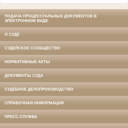
ПОДАЧА ПРОЦЕССУАЛЬНЫХ ДОКУМЕНТОВ В
ЭЛЕКТРОННОМ ВИДЕ
О СУДЕ
СУДЕЙСКОЕ СООБЩЕСТВО
НОРМАТИВНЫЕ АКТЫ
ДОКУМЕНТЫ СУДА
СУДЕБНОЕ ДЕЛОПРОИЗВОДСТВО
СПРАВОЧНАЯ ИНФОРМАЦИЯ
ПРЕСС-СЛУЖБА