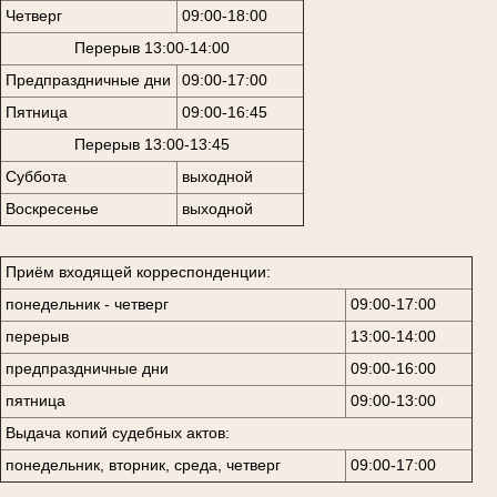
Четверг
09:00-18:00
Перерыв 13:00-14:00
Предпраздничные дни
09:00-17:00
Пятница
09:00-16:45
Перерыв 13:00-13:45
Суббота
выходной
Воскресенье
выходной
Приём входящей корреспонденции:
понедельник - четверг
09:00-17:00
перерыв
13:00-14:00
предпраздничные дни
09:00-16:00
пятница
09:00-13:00
Выдача копий судебных актов:
понедельник, вторник, среда, четверг
09:00-17:00