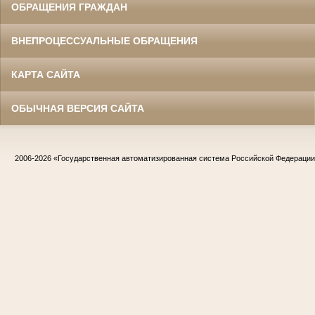
ОБРАЩЕНИЯ ГРАЖДАН
ВНЕПРОЦЕССУАЛЬНЫЕ ОБРАЩЕНИЯ
КАРТА САЙТА
ОБЫЧНАЯ ВЕРСИЯ САЙТА
2006-2026
«Государственная автоматизированная система Российской Федераци