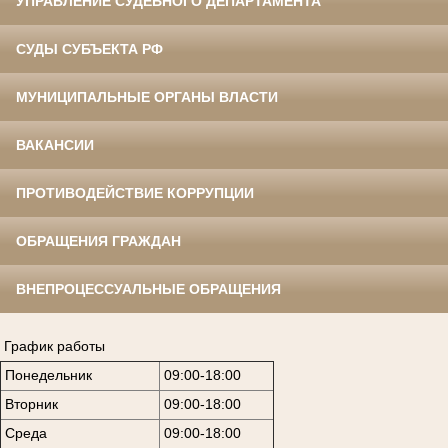
УПРАВЛЕНИЕ СУДЕБНОГО ДЕПАРТАМЕНТА
СУДЫ СУБЪЕКТА РФ
МУНИЦИПАЛЬНЫЕ ОРГАНЫ ВЛАСТИ
ВАКАНСИИ
ПРОТИВОДЕЙСТВИЕ КОРРУПЦИИ
ОБРАЩЕНИЯ ГРАЖДАН
ВНЕПРОЦЕССУАЛЬНЫЕ ОБРАЩЕНИЯ
График работы
Понедельник
09:00-18:00
Вторник
09:00-18:00
Среда
09:00-18:00