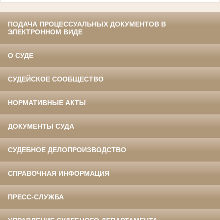
ПОДАЧА ПРОЦЕССУАЛЬНЫХ ДОКУМЕНТОВ В
ЭЛЕКТРОННОМ ВИДЕ
О СУДЕ
СУДЕЙСКОЕ СООБЩЕСТВО
НОРМАТИВНЫЕ АКТЫ
ДОКУМЕНТЫ СУДА
СУДЕБНОЕ ДЕЛОПРОИЗВОДСТВО
СПРАВОЧНАЯ ИНФОРМАЦИЯ
ПРЕСС-СЛУЖБА