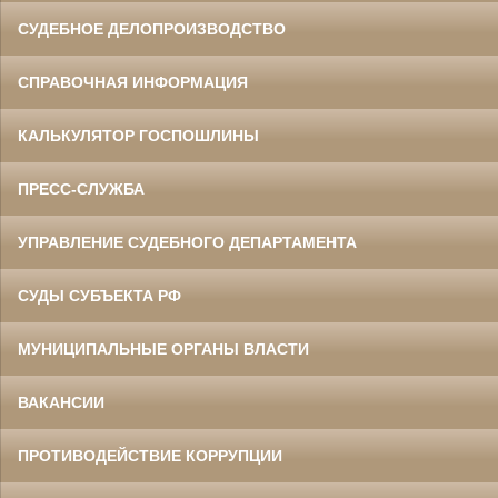
СУДЕБНОЕ ДЕЛОПРОИЗВОДСТВО
СПРАВОЧНАЯ ИНФОРМАЦИЯ
КАЛЬКУЛЯТОР ГОСПОШЛИНЫ
ПРЕСС-СЛУЖБА
УПРАВЛЕНИЕ СУДЕБНОГО ДЕПАРТАМЕНТА
СУДЫ СУБЪЕКТА РФ
МУНИЦИПАЛЬНЫЕ ОРГАНЫ ВЛАСТИ
ВАКАНСИИ
ПРОТИВОДЕЙСТВИЕ КОРРУПЦИИ