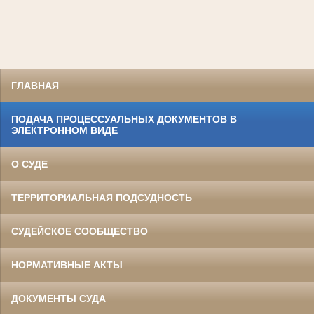
ГЛАВНАЯ
ПОДАЧА ПРОЦЕССУАЛЬНЫХ ДОКУМЕНТОВ В
ЭЛЕКТРОННОМ ВИДЕ
О СУДЕ
ТЕРРИТОРИАЛЬНАЯ ПОДСУДНОСТЬ
СУДЕЙСКОЕ СООБЩЕСТВО
НОРМАТИВНЫЕ АКТЫ
ДОКУМЕНТЫ СУДА