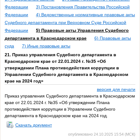
Федерации
3) Постановления Правительства Российской
Федерации
4) Ведомственные нормативные правовые акты
Судебного департамента при Верховном Суде Российской
Федерации
5) Правовые акты Управления Судебного
департамента в Краснодарском крае
6) Правовые акты
суда
7) Иные правовые акты
21. Приказ управления Судебного департамента в
Краснодарском крае от 22.01.2024 г. №35 «Об
утверждении Плана противодействия коррупции в
Управлении Судебного департамента в Краснодарском
крае на 2024 год»
версия для печати
Приказ управления Судебного департамента в Краснодарском
крае от 22.01.2024 г. №35 «Об утверждении Плана
противодействия коррупции в Управлении Судебного
департамента в Краснодарском крае на 2024 год.
Скачать документ
опубликовано 24.10.2025 15:54 (МСК)