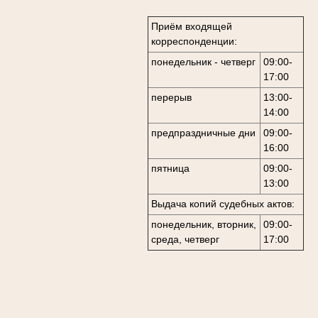
Приём входящей
корреспонденции:
понедельник - четверг
09:00-
17:00
перерыв
13:00-
14:00
предпраздничные дни
09:00-
16:00
пятница
09:00-
13:00
Выдача копий судебных актов:
понедельник, вторник,
09:00-
среда, четверг
17:00