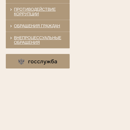
ПРОТИВОДЕЙСТВИЕ
КОРРУПЦИИ
ОБРАЩЕНИЯ ГРАЖДАН
ВНЕПРОЦЕССУАЛЬНЫЕ
ОБРАЩЕНИЯ