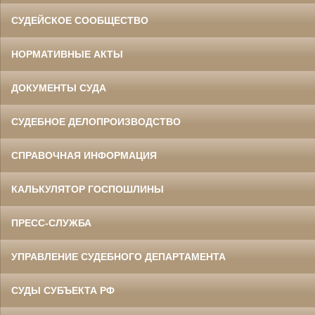
СУДЕЙСКОЕ СООБЩЕСТВО
НОРМАТИВНЫЕ АКТЫ
ДОКУМЕНТЫ СУДА
СУДЕБНОЕ ДЕЛОПРОИЗВОДСТВО
СПРАВОЧНАЯ ИНФОРМАЦИЯ
КАЛЬКУЛЯТОР ГОСПОШЛИНЫ
ПРЕСС-СЛУЖБА
УПРАВЛЕНИЕ СУДЕБНОГО ДЕПАРТАМЕНТА
СУДЫ СУБЪЕКТА РФ