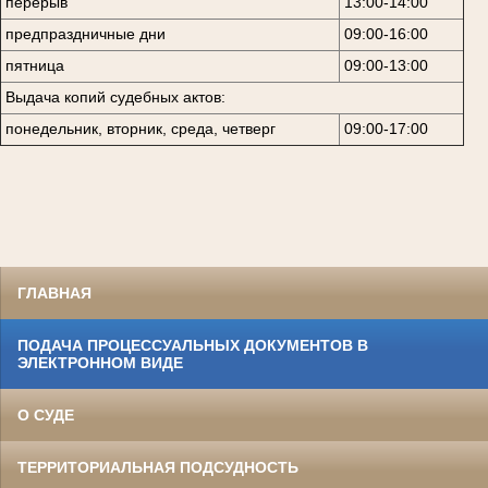
перерыв
13:00-14:00
предпраздничные дни
09:00-16:00
пятница
09:00-13:00
Выдача копий судебных актов:
понедельник, вторник, среда, четверг
09:00-17:00
ГЛАВНАЯ
ПОДАЧА ПРОЦЕССУАЛЬНЫХ ДОКУМЕНТОВ В
ЭЛЕКТРОННОМ ВИДЕ
О СУДЕ
ТЕРРИТОРИАЛЬНАЯ ПОДСУДНОСТЬ