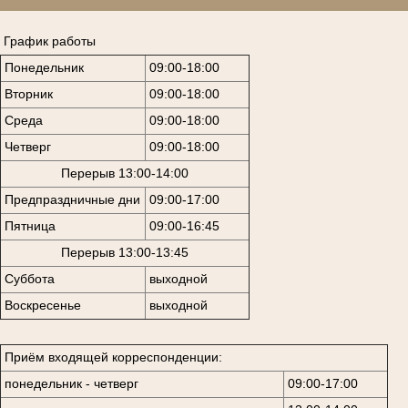
График работы
Понедельник
09:00-18:00
Вторник
09:00-18:00
Среда
09:00-18:00
Четверг
09:00-18:00
Перерыв 13:00-14:00
Предпраздничные дни
09:00-17:00
Пятница
09:00-16:45
Перерыв 13:00-13:45
Суббота
выходной
Воскресенье
выходной
Приём входящей корреспонденции:
понедельник - четверг
09:00-17:00