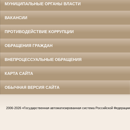
МУНИЦИПАЛЬНЫЕ ОРГАНЫ ВЛАСТИ
ВАКАНСИИ
ПРОТИВОДЕЙСТВИЕ КОРРУПЦИИ
ОБРАЩЕНИЯ ГРАЖДАН
ВНЕПРОЦЕССУАЛЬНЫЕ ОБРАЩЕНИЯ
КАРТА САЙТА
ОБЫЧНАЯ ВЕРСИЯ САЙТА
2006-2026
«Государственная автоматизированная система Российской Федераци