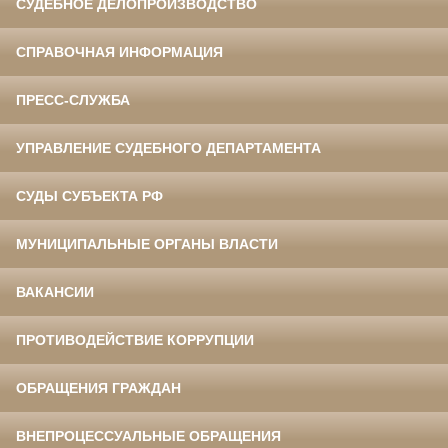
СУДЕБНОЕ ДЕЛОПРОИЗВОДСТВО
СПРАВОЧНАЯ ИНФОРМАЦИЯ
ПРЕСС-СЛУЖБА
УПРАВЛЕНИЕ СУДЕБНОГО ДЕПАРТАМЕНТА
СУДЫ СУБЪЕКТА РФ
МУНИЦИПАЛЬНЫЕ ОРГАНЫ ВЛАСТИ
ВАКАНСИИ
ПРОТИВОДЕЙСТВИЕ КОРРУПЦИИ
ОБРАЩЕНИЯ ГРАЖДАН
ВНЕПРОЦЕССУАЛЬНЫЕ ОБРАЩЕНИЯ