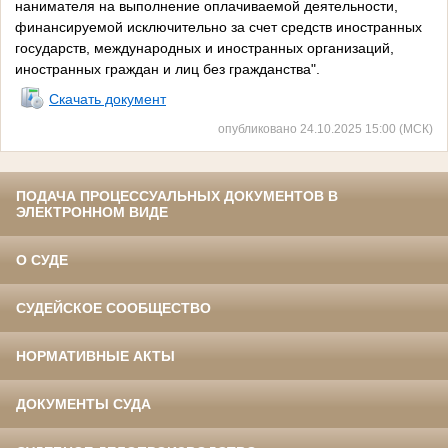
нанимателя на выполнение оплачиваемой деятельности,
финансируемой исключительно за счет средств иностранных
государств, международных и иностранных организаций,
иностранных граждан и лиц без гражданства".
Скачать документ
опубликовано 24.10.2025 15:00 (МСК)
ПОДАЧА ПРОЦЕССУАЛЬНЫХ ДОКУМЕНТОВ В
ЭЛЕКТРОННОМ ВИДЕ
О СУДЕ
СУДЕЙСКОЕ СООБЩЕСТВО
НОРМАТИВНЫЕ АКТЫ
ДОКУМЕНТЫ СУДА