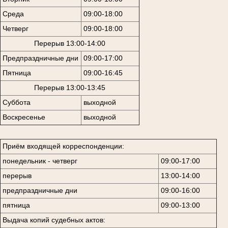
Среда
09:00-18:00
Четверг
09:00-18:00
Перерыв 13:00-14:00
Предпраздничные дни
09:00-17:00
Пятница
09:00-16:45
Перерыв 13:00-13:45
Суббота
выходной
Воскресенье
выходной
Приём входящей корреспонденции:
понедельник - четверг
09:00-17:00
перерыв
13:00-14:00
предпраздничные дни
09:00-16:00
пятница
09:00-13:00
Выдача копий судебных актов: