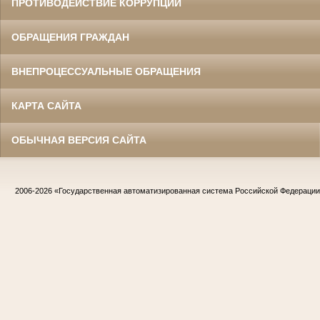
ПРОТИВОДЕЙСТВИЕ КОРРУПЦИИ
ОБРАЩЕНИЯ ГРАЖДАН
ВНЕПРОЦЕССУАЛЬНЫЕ ОБРАЩЕНИЯ
КАРТА САЙТА
ОБЫЧНАЯ ВЕРСИЯ САЙТА
2006-2026
«Государственная автоматизированная система Российской Федераци