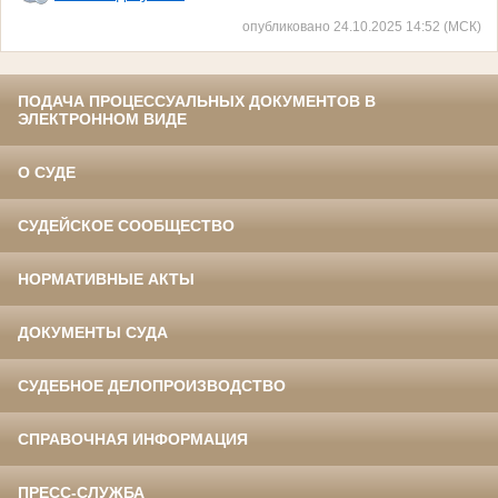
опубликовано 24.10.2025 14:52 (МСК)
ПОДАЧА ПРОЦЕССУАЛЬНЫХ ДОКУМЕНТОВ В
ЭЛЕКТРОННОМ ВИДЕ
О СУДЕ
СУДЕЙСКОЕ СООБЩЕСТВО
НОРМАТИВНЫЕ АКТЫ
ДОКУМЕНТЫ СУДА
СУДЕБНОЕ ДЕЛОПРОИЗВОДСТВО
СПРАВОЧНАЯ ИНФОРМАЦИЯ
ПРЕСС-СЛУЖБА