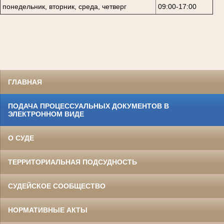
понедельник, вторник, среда, четверг
09:00-17:00
ГЛАВНАЯ
ПОДАЧА ПРОЦЕССУАЛЬНЫХ ДОКУМЕНТОВ В
ЭЛЕКТРОННОМ ВИДЕ
О СУДЕ
ТЕРРИТОРИАЛЬНАЯ ПОДСУДНОСТЬ
СУДЕЙСКОЕ СООБЩЕСТВО
НОРМАТИВНЫЕ АКТЫ