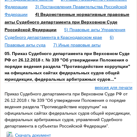
Федерации
3) Постановления Правительства Российской
Федерации
4) Ведомственные нормативные правовые
акты Судебного департамента при Верховном Суде
Российской Федерации
5) Правовые акты Управления
Судебного департамента в Краснодарском крае
6)
Правовые акты суда
7) Иные правовые акты
05. Приказ Судебного департамента при Верховном Суде
РФ от 26.12.2018 г. № 339 "Об утверждении Положения о
порядке ведения раздела "Противодействие коррупции"
на официальных сайтах федеральных судов общей
юрисдикции, федеральных арбитражных судов..."
версия для печати
Приказ Судебного департамента при Верховном Суде РФ от
26.12.2018 г. № 339 "Об утверждении Положения о порядке
ведения раздела "Противодействие коррупции" на
официальных сайтах федеральных судов общей юрисдикции,
федеральных арбитражных судов, управлений Судебного
департамента в субъектах Российской Федерации".
Скачать документ