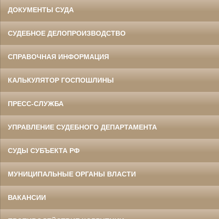
ДОКУМЕНТЫ СУДА
СУДЕБНОЕ ДЕЛОПРОИЗВОДСТВО
СПРАВОЧНАЯ ИНФОРМАЦИЯ
КАЛЬКУЛЯТОР ГОСПОШЛИНЫ
ПРЕСС-СЛУЖБА
УПРАВЛЕНИЕ СУДЕБНОГО ДЕПАРТАМЕНТА
СУДЫ СУБЪЕКТА РФ
МУНИЦИПАЛЬНЫЕ ОРГАНЫ ВЛАСТИ
ВАКАНСИИ