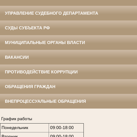
УПРАВЛЕНИЕ СУДЕБНОГО ДЕПАРТАМЕНТА
СУДЫ СУБЪЕКТА РФ
МУНИЦИПАЛЬНЫЕ ОРГАНЫ ВЛАСТИ
ВАКАНСИИ
ПРОТИВОДЕЙСТВИЕ КОРРУПЦИИ
ОБРАЩЕНИЯ ГРАЖДАН
ВНЕПРОЦЕССУАЛЬНЫЕ ОБРАЩЕНИЯ
График работы
Понедельник
09:00-18:00
Вторник
09:00-18:00