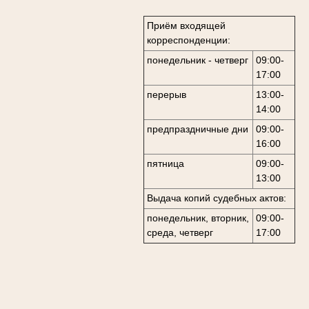
Приём входящей
корреспонденции:
понедельник - четверг
09:00-
17:00
перерыв
13:00-
14:00
предпраздничные дни
09:00-
16:00
пятница
09:00-
13:00
Выдача копий судебных актов:
понедельник, вторник,
09:00-
среда, четверг
17:00