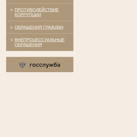
ПРОТИВОДЕЙСТВИЕ
КОРРУПЦИИ
ОБРАЩЕНИЯ ГРАЖДАН
ВНЕПРОЦЕССУАЛЬНЫЕ
ОБРАЩЕНИЯ