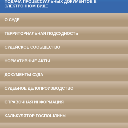
ПОДАЧА ПРОЦЕССУАЛЬНЫХ ДОКУМЕНТОВ В
ЭЛЕКТРОННОМ ВИДЕ
О СУДЕ
ТЕРРИТОРИАЛЬНАЯ ПОДСУДНОСТЬ
СУДЕЙСКОЕ СООБЩЕСТВО
НОРМАТИВНЫЕ АКТЫ
ДОКУМЕНТЫ СУДА
СУДЕБНОЕ ДЕЛОПРОИЗВОДСТВО
СПРАВОЧНАЯ ИНФОРМАЦИЯ
КАЛЬКУЛЯТОР ГОСПОШЛИНЫ