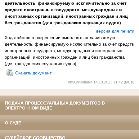
деятельность, финансируемую исключительно за счет
средств иностранных государств, международных и
иностранных организаций, иностранных граждан и лиц
без гражданства (для гражданских служащих судов)
версия для печати
Ходатайство о разрешении выполнять оплачиваемую
деятельность, финансируемую исключительно за счет средств
иностранных государств, международных и иностранных
организаций, иностранных граждан и лиц без гражданства
(для гражданских служащих судов).
Скачать документ
опубликовано 14.10.2025 11:42 (МСК)
ПОДАЧА ПРОЦЕССУАЛЬНЫХ ДОКУМЕНТОВ В
ЭЛЕКТРОННОМ ВИДЕ
О СУДЕ
СУДЕЙСКОЕ СООБЩЕСТВО