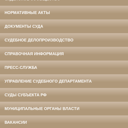
НОРМАТИВНЫЕ АКТЫ
ДОКУМЕНТЫ СУДА
СУДЕБНОЕ ДЕЛОПРОИЗВОДСТВО
СПРАВОЧНАЯ ИНФОРМАЦИЯ
ПРЕСС-СЛУЖБА
УПРАВЛЕНИЕ СУДЕБНОГО ДЕПАРТАМЕНТА
СУДЫ СУБЪЕКТА РФ
МУНИЦИПАЛЬНЫЕ ОРГАНЫ ВЛАСТИ
ВАКАНСИИ