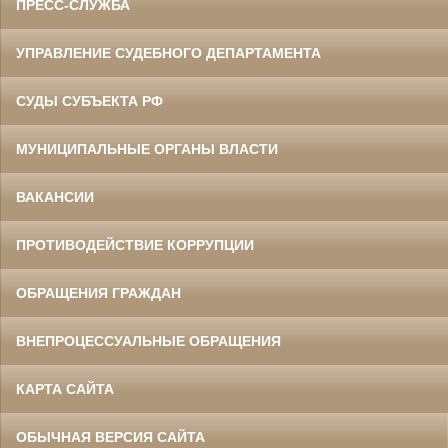
ПРЕСС-СЛУЖБА
УПРАВЛЕНИЕ СУДЕБНОГО ДЕПАРТАМЕНТА
СУДЫ СУБЪЕКТА РФ
МУНИЦИПАЛЬНЫЕ ОРГАНЫ ВЛАСТИ
ВАКАНСИИ
ПРОТИВОДЕЙСТВИЕ КОРРУПЦИИ
ОБРАЩЕНИЯ ГРАЖДАН
ВНЕПРОЦЕССУАЛЬНЫЕ ОБРАЩЕНИЯ
КАРТА САЙТА
ОБЫЧНАЯ ВЕРСИЯ САЙТА