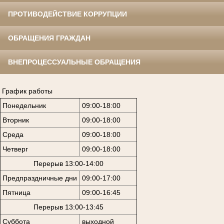
ПРОТИВОДЕЙСТВИЕ КОРРУПЦИИ
ОБРАЩЕНИЯ ГРАЖДАН
ВНЕПРОЦЕССУАЛЬНЫЕ ОБРАЩЕНИЯ
График работы
Понедельник
09:00-18:00
Вторник
09:00-18:00
Среда
09:00-18:00
Четверг
09:00-18:00
Перерыв 13:00-14:00
Предпраздничные дни
09:00-17:00
Пятница
09:00-16:45
Перерыв 13:00-13:45
Суббота
выходной