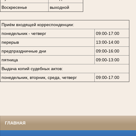
Воскресенье
выходной
Приём входящей корреспонденции:
понедельник - четверг
09:00-17:00
перерыв
13:00-14:00
предпраздничные дни
09:00-16:00
пятница
09:00-13:00
Выдача копий судебных актов:
понедельник, вторник, среда, четверг
09:00-17:00
ГЛАВНАЯ