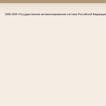
2006-2026
«Государственная автоматизированная система Российской Федераци