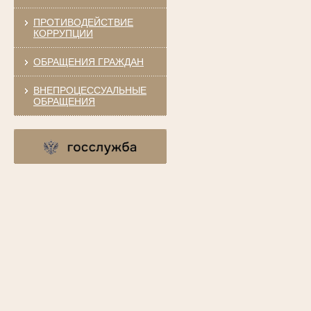
ПРОТИВОДЕЙСТВИЕ
КОРРУПЦИИ
ОБРАЩЕНИЯ ГРАЖДАН
ВНЕПРОЦЕССУАЛЬНЫЕ
ОБРАЩЕНИЯ