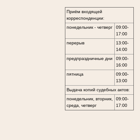
Приём входящей
корреспонденции:
понедельник - четверг
09:00-
17:00
перерыв
13:00-
14:00
предпраздничные дни
09:00-
16:00
пятница
09:00-
13:00
Выдача копий судебных актов:
понедельник, вторник,
09:00-
среда, четверг
17:00