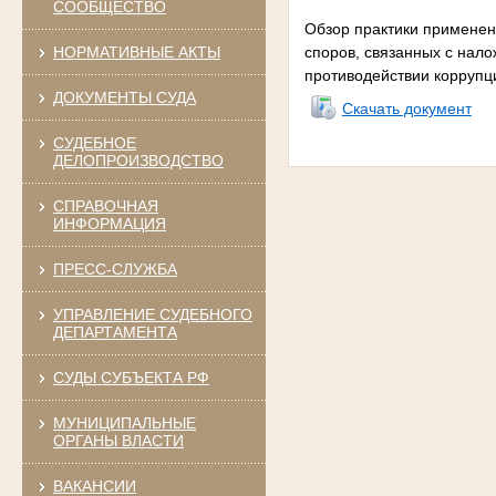
СООБЩЕСТВО
Обзор практики применен
НОРМАТИВНЫЕ АКТЫ
споров, связанных с нал
противодействии коррупци
ДОКУМЕНТЫ СУДА
Скачать документ
СУДЕБНОЕ
ДЕЛОПРОИЗВОДСТВО
СПРАВОЧНАЯ
ИНФОРМАЦИЯ
ПРЕСС-СЛУЖБА
УПРАВЛЕНИЕ СУДЕБНОГО
ДЕПАРТАМЕНТА
СУДЫ СУБЪЕКТА РФ
МУНИЦИПАЛЬНЫЕ
ОРГАНЫ ВЛАСТИ
ВАКАНСИИ