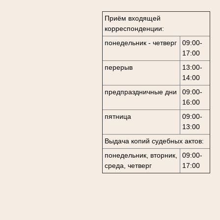
Приём входящей
корреспонденции:
понедельник - четверг
09:00-
17:00
перерыв
13:00-
14:00
предпраздничные дни
09:00-
16:00
пятница
09:00-
13:00
Выдача копий судебных актов:
понедельник, вторник,
09:00-
среда, четверг
17:00