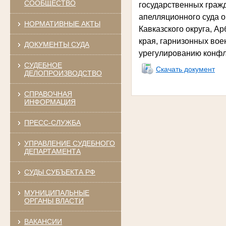
СООБЩЕСТВО
государственных гражд
апелляционного суда о
НОРМАТИВНЫЕ АКТЫ
Кавказского округа, А
края, гарнизонных вое
ДОКУМЕНТЫ СУДА
урегулированию конфл
СУДЕБНОЕ
Скачать документ
ДЕЛОПРОИЗВОДСТВО
СПРАВОЧНАЯ
ИНФОРМАЦИЯ
ПРЕСС-СЛУЖБА
УПРАВЛЕНИЕ СУДЕБНОГО
ДЕПАРТАМЕНТА
СУДЫ СУБЪЕКТА РФ
МУНИЦИПАЛЬНЫЕ
ОРГАНЫ ВЛАСТИ
ВАКАНСИИ