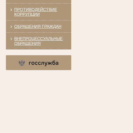
ПРОТИВОДЕЙСТВИЕ
КОРРУПЦИИ
ОБРАЩЕНИЯ ГРАЖДАН
ВНЕПРОЦЕССУАЛЬНЫЕ
ОБРАЩЕНИЯ