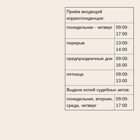
Приём входящей
корреспонденции:
понедельник - четверг
09:00-
17:00
перерыв
13:00-
14:00
предпраздничные дни
09:00-
16:00
пятница
09:00-
13:00
Выдача копий судебных актов:
понедельник, вторник,
09:00-
среда, четверг
17:00