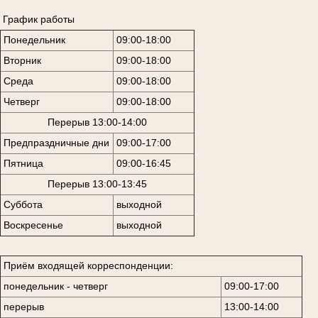
График работы
Понедельник
09:00-18:00
Вторник
09:00-18:00
Среда
09:00-18:00
Четверг
09:00-18:00
Перерыв 13:00-14:00
Предпраздничные дни
09:00-17:00
Пятница
09:00-16:45
Перерыв 13:00-13:45
Суббота
выходной
Воскресенье
выходной
Приём входящей корреспонденции:
понедельник - четверг
09:00-17:00
перерыв
13:00-14:00