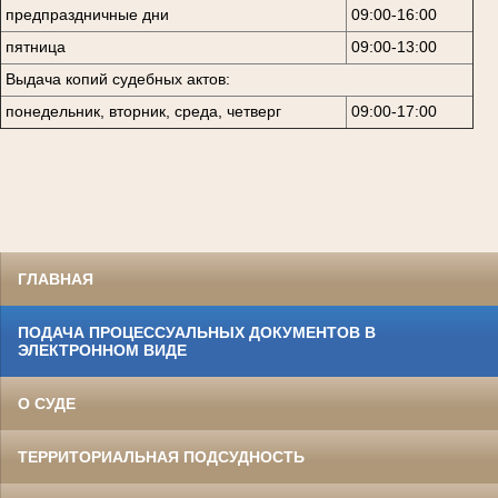
предпраздничные дни
09:00-16:00
пятница
09:00-13:00
Выдача копий судебных актов:
понедельник, вторник, среда, четверг
09:00-17:00
ГЛАВНАЯ
ПОДАЧА ПРОЦЕССУАЛЬНЫХ ДОКУМЕНТОВ В
ЭЛЕКТРОННОМ ВИДЕ
О СУДЕ
ТЕРРИТОРИАЛЬНАЯ ПОДСУДНОСТЬ