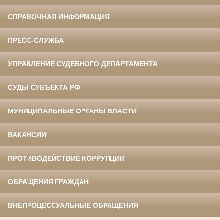
СПРАВОЧНАЯ ИНФОРМАЦИЯ
ПРЕСС-СЛУЖБА
УПРАВЛЕНИЕ СУДЕБНОГО ДЕПАРТАМЕНТА
СУДЫ СУБЪЕКТА РФ
МУНИЦИПАЛЬНЫЕ ОРГАНЫ ВЛАСТИ
ВАКАНСИИ
ПРОТИВОДЕЙСТВИЕ КОРРУПЦИИ
ОБРАЩЕНИЯ ГРАЖДАН
ВНЕПРОЦЕССУАЛЬНЫЕ ОБРАЩЕНИЯ