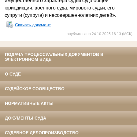
имущественного характера судьи суда общей
юрисдикции, военного суда, мирового судьи, его
супруги (супруга) и несовершеннолетних детей».
Скачать документ
опубликовано 24.10.2025 16:13 (МСК)
ПОДАЧА ПРОЦЕССУАЛЬНЫХ ДОКУМЕНТОВ В
ЭЛЕКТРОННОМ ВИДЕ
О СУДЕ
СУДЕЙСКОЕ СООБЩЕСТВО
НОРМАТИВНЫЕ АКТЫ
ДОКУМЕНТЫ СУДА
СУДЕБНОЕ ДЕЛОПРОИЗВОДСТВО