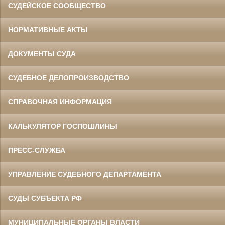
СУДЕЙСКОЕ СООБЩЕСТВО
НОРМАТИВНЫЕ АКТЫ
ДОКУМЕНТЫ СУДА
СУДЕБНОЕ ДЕЛОПРОИЗВОДСТВО
СПРАВОЧНАЯ ИНФОРМАЦИЯ
КАЛЬКУЛЯТОР ГОСПОШЛИНЫ
ПРЕСС-СЛУЖБА
УПРАВЛЕНИЕ СУДЕБНОГО ДЕПАРТАМЕНТА
СУДЫ СУБЪЕКТА РФ
МУНИЦИПАЛЬНЫЕ ОРГАНЫ ВЛАСТИ