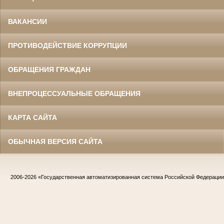
ВАКАНСИИ
ПРОТИВОДЕЙСТВИЕ КОРРУПЦИИ
ОБРАЩЕНИЯ ГРАЖДАН
ВНЕПРОЦЕССУАЛЬНЫЕ ОБРАЩЕНИЯ
КАРТА САЙТА
ОБЫЧНАЯ ВЕРСИЯ САЙТА
2006-2026
«Государственная автоматизированная система Российской Федераци