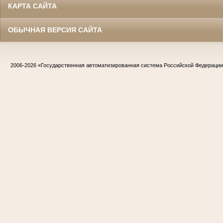
КАРТА САЙТА
ОБЫЧНАЯ ВЕРСИЯ САЙТА
2006-2026
«Государственная автоматизированная система Российской Федераци