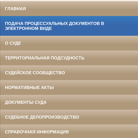
ГЛАВНАЯ
ПОДАЧА ПРОЦЕССУАЛЬНЫХ ДОКУМЕНТОВ В
ЭЛЕКТРОННОМ ВИДЕ
О СУДЕ
ТЕРРИТОРИАЛЬНАЯ ПОДСУДНОСТЬ
СУДЕЙСКОЕ СООБЩЕСТВО
НОРМАТИВНЫЕ АКТЫ
ДОКУМЕНТЫ СУДА
СУДЕБНОЕ ДЕЛОПРОИЗВОДСТВО
СПРАВОЧНАЯ ИНФОРМАЦИЯ