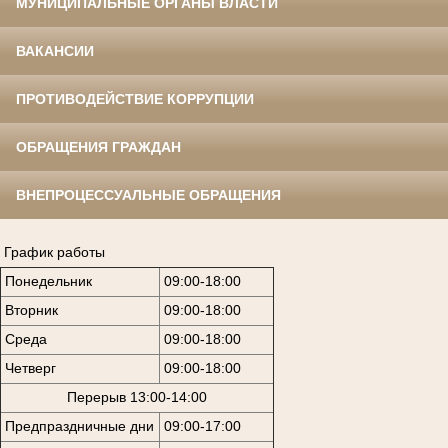
МУНИЦИПАЛЬНЫЕ ОРГАНЫ ВЛАСТИ
ВАКАНСИИ
ПРОТИВОДЕЙСТВИЕ КОРРУПЦИИ
ОБРАЩЕНИЯ ГРАЖДАН
ВНЕПРОЦЕССУАЛЬНЫЕ ОБРАЩЕНИЯ
График работы
Понедельник
09:00-18:00
Вторник
09:00-18:00
Среда
09:00-18:00
Четверг
09:00-18:00
Перерыв 13:00-14:00
Предпраздничные дни
09:00-17:00