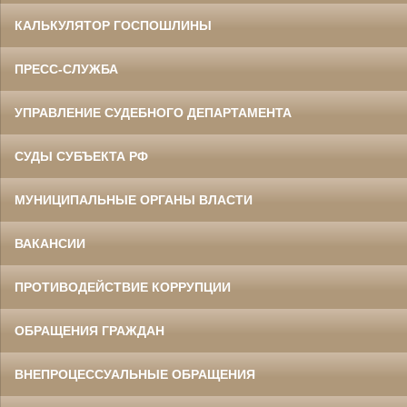
КАЛЬКУЛЯТОР ГОСПОШЛИНЫ
ПРЕСС-СЛУЖБА
УПРАВЛЕНИЕ СУДЕБНОГО ДЕПАРТАМЕНТА
СУДЫ СУБЪЕКТА РФ
МУНИЦИПАЛЬНЫЕ ОРГАНЫ ВЛАСТИ
ВАКАНСИИ
ПРОТИВОДЕЙСТВИЕ КОРРУПЦИИ
ОБРАЩЕНИЯ ГРАЖДАН
ВНЕПРОЦЕССУАЛЬНЫЕ ОБРАЩЕНИЯ