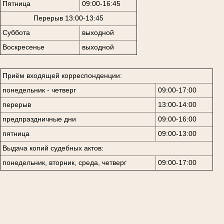
Пятница
09:00-16:45
Перерыв 13:00-13:45
Суббота
выходной
Воскресенье
выходной
Приём входящей корреспонденции:
понедельник - четверг
09:00-17:00
перерыв
13:00-14:00
предпраздничные дни
09:00-16:00
пятница
09:00-13:00
Выдача копий судебных актов:
понедельник, вторник, среда, четверг
09:00-17:00