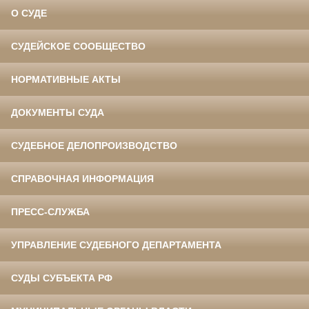
О СУДЕ
СУДЕЙСКОЕ СООБЩЕСТВО
НОРМАТИВНЫЕ АКТЫ
ДОКУМЕНТЫ СУДА
СУДЕБНОЕ ДЕЛОПРОИЗВОДСТВО
СПРАВОЧНАЯ ИНФОРМАЦИЯ
ПРЕСС-СЛУЖБА
УПРАВЛЕНИЕ СУДЕБНОГО ДЕПАРТАМЕНТА
СУДЫ СУБЪЕКТА РФ