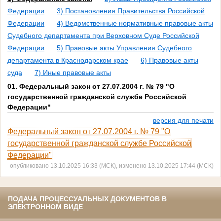
Федерации
3) Постановления Правительства Российской
Федерации
4) Ведомственные нормативные правовые акты
Судебного департамента при Верховном Суде Российской
Федерации
5) Правовые акты Управления Судебного
департамента в Краснодарском крае
6) Правовые акты
суда
7) Иные правовые акты
01. Федеральный закон от 27.07.2004 г. № 79 "О
государственной гражданской службе Российской
Федерации"
версия для печати
Федеральный закон от 27.07.2004 г. № 79 "О
государственной гражданской службе Российской
Федерации"
опубликовано 13.10.2025 16:33 (МСК), изменено 13.10.2025 17:44 (МСК)
ПОДАЧА ПРОЦЕССУАЛЬНЫХ ДОКУМЕНТОВ В
ЭЛЕКТРОННОМ ВИДЕ